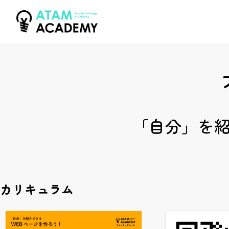
「自分」を紹
カリキュラム