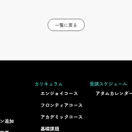
一覧に戻る
カリキュラム
受講スケジュール
エンジョイコース
アタムカレンダ
フロンティアコース
アカデミックコース
ン追加
基礎課題