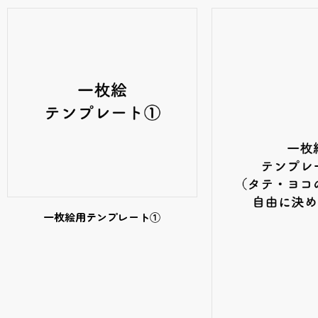
一枚絵用テンプレート①