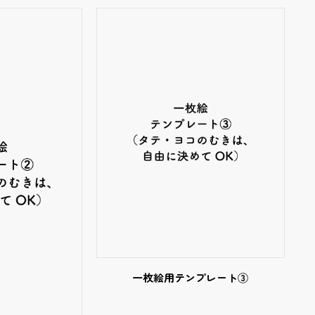
一枚絵用テンプレート③