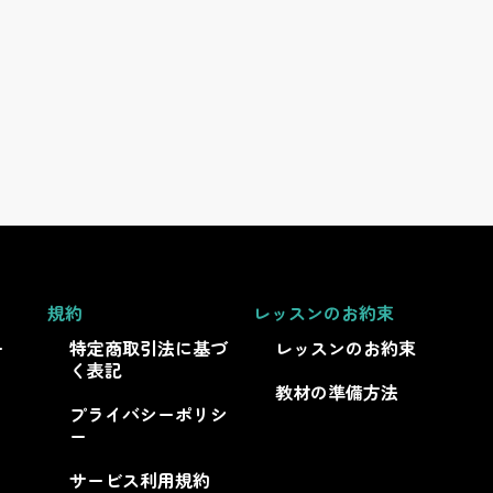
規約
レッスンのお約束
ー
特定商取引法に基づ
レッスンのお約束
く表記
教材の準備方法
プライバシーポリシ
ー
サービス利用規約