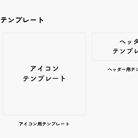
テンプレート
ヘッダー用テ
アイコン用テンプレート