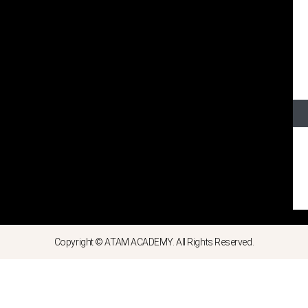
Copyright © ATAM ACADEMY. All Rights Reserved.