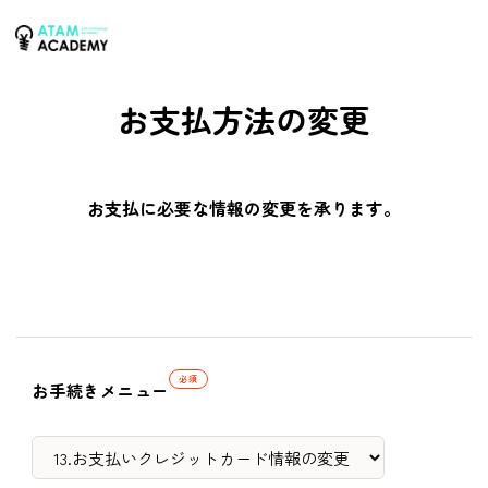
お支払方法の変更
お支払に必要な情報の変更を承ります。
必須
お手続きメニュー