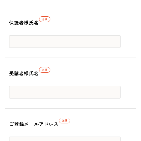
必須
保護者様氏名
必須
受講者様氏名
必須
ご登録メールアドレス