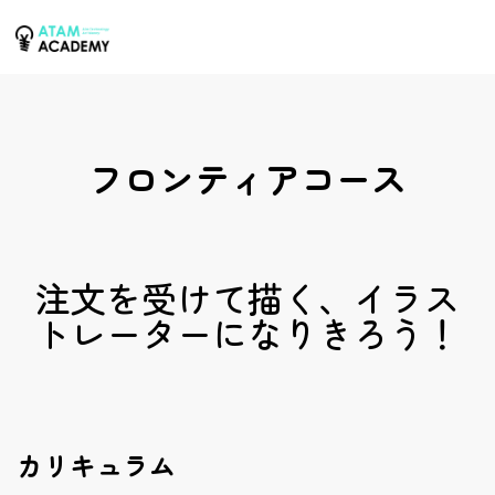
フロンティアコース
注文を受けて描く、イラス
トレーターになりきろう！
カリキュラム