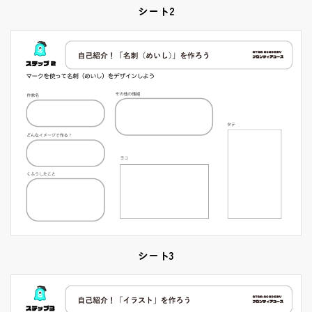
シート2
シート3