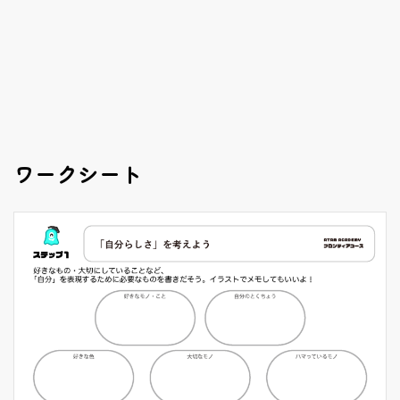
ワークシート