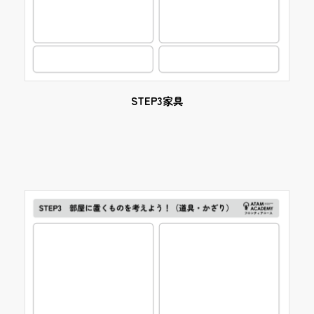
STEP3家具