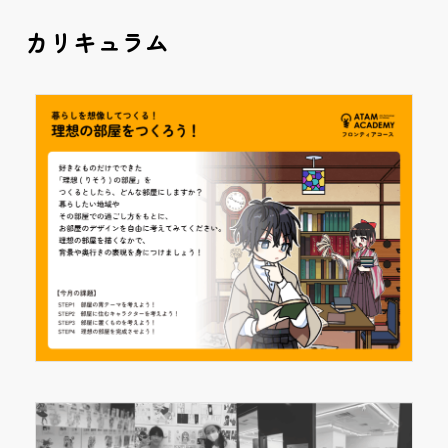
カリキュラム