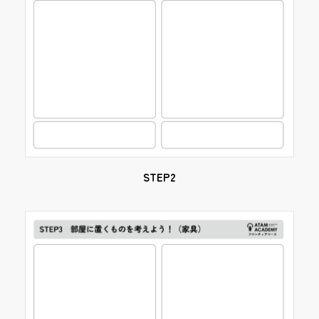
STEP2