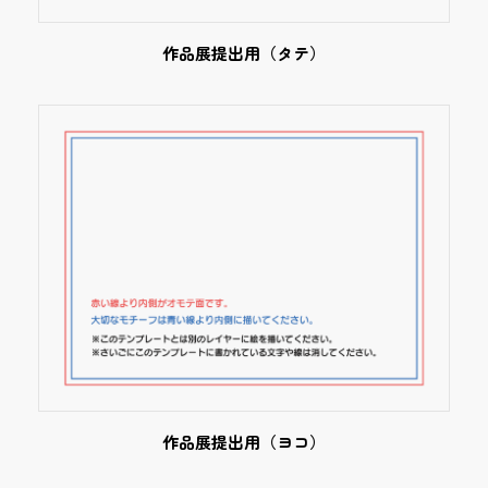
作品展提出用（タテ）
作品展提出用（ヨコ）