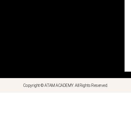
Copyright © ATAM ACADEMY. All Rights Reserved.