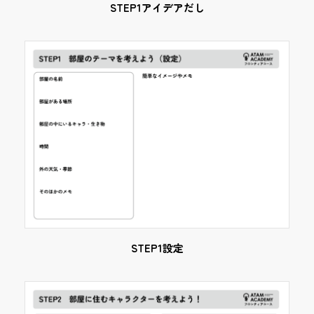
STEP1アイデアだし
STEP1設定