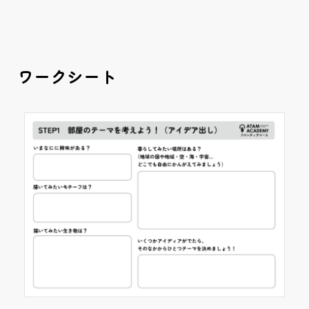
ワークシート