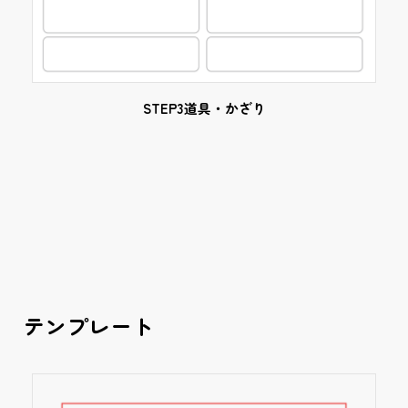
STEP3道具・かざり
テンプレート