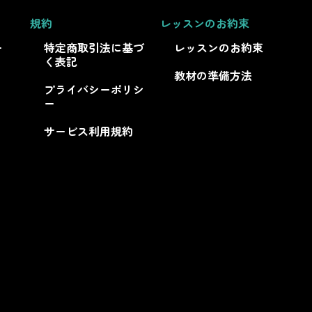
規約
レッスンのお約束
ー
特定商取引法に基づ
レッスンのお約束
く表記
教材の準備方法
プライバシーポリシ
ー
サービス利用規約