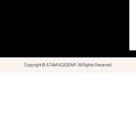
Copyright © ATAM ACADEMY. All Rights Reserved.