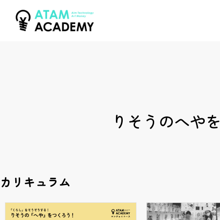
りそうのへや
カリキュラム