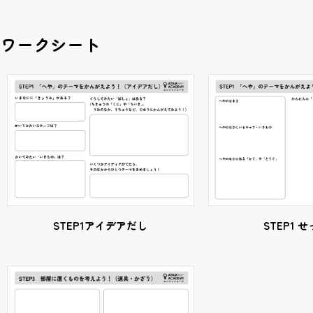
ワークシート
STEP1アイデアだし
STEP1 