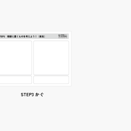
STEP3 かぐ