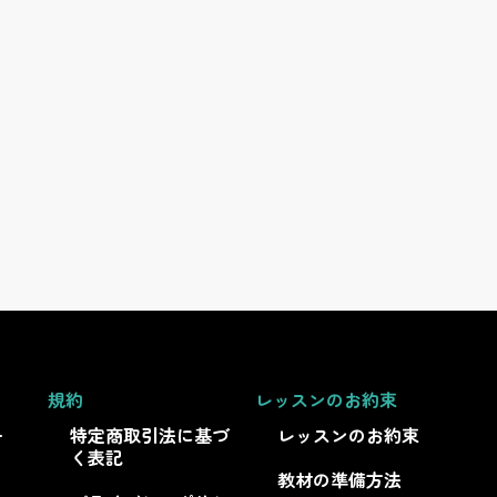
規約
レッスンのお約束
ー
特定商取引法に基づ
レッスンのお約束
く表記
教材の準備方法