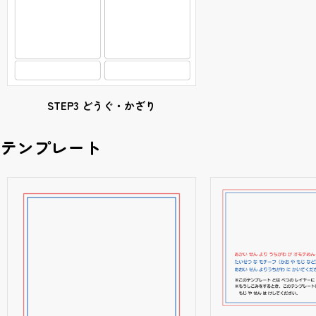
STEP3 どうぐ・かざり
テンプレート