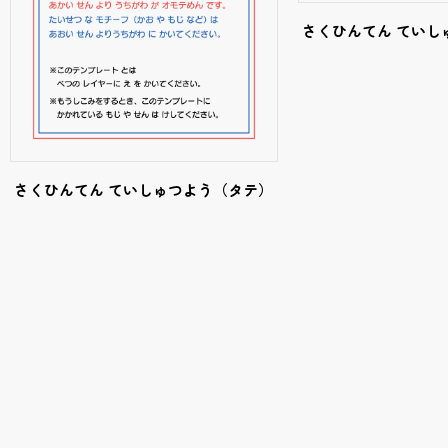
さくひんてん ていし
さくひんてん ていしゅつよう（タテ）