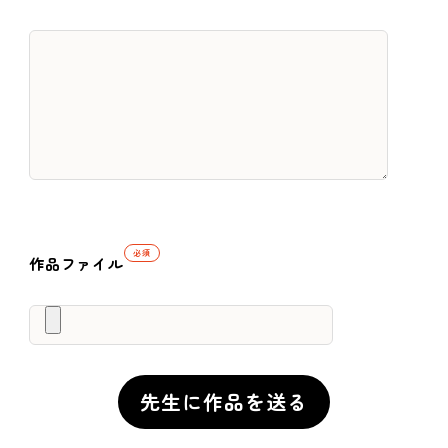
必須
作品ファイル