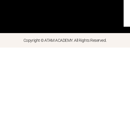
Copyright © ATAM ACADEMY. All Rights Reserved.