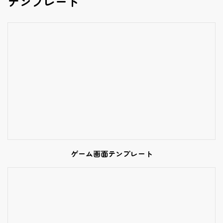
テンプレート
ゲーム画面テンプレート