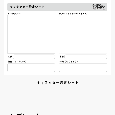
キャラクター設定シート