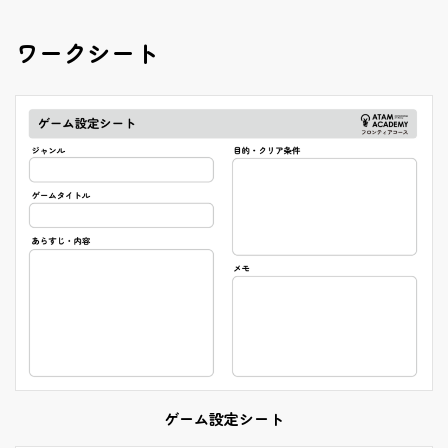
ワークシート
ゲーム設定シート