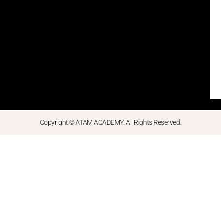
Copyright © ATAM ACADEMY. All Rights Reserved.