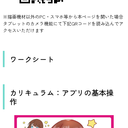
※描画機材以外のPC・スマホ等から本ページを開いた場合
タブレットのカメラ機能にて下記QRコードを読み込んでア
クセスいただけます
ワークシート
カリキュラム：アプリの基本操
作