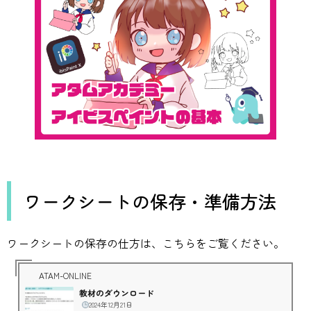
ワークシートの保存・準備方法
ワークシートの保存の仕方は、こちらをご覧ください。
ATAM-ONLINE
教材のダウンロード
2024年12月21日