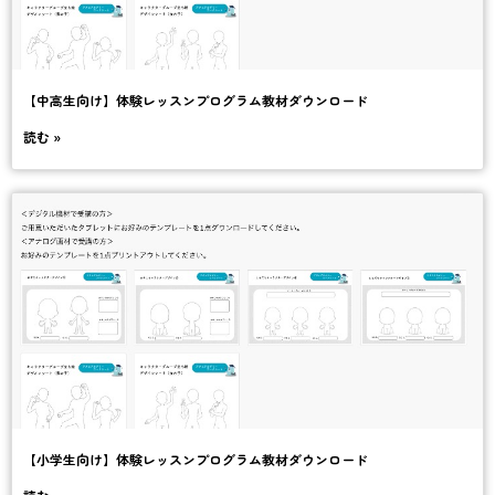
【中高生向け】体験レッスンプログラム教材ダウンロード
読む »
【小学生向け】体験レッスンプログラム教材ダウンロード