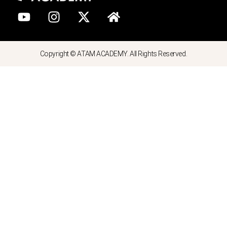
Copyright © ATAM ACADEMY. All Rights Reserved.