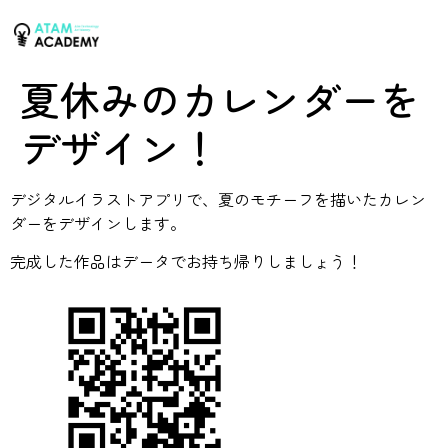
夏休みのカレンダーを
デザイン！
デジタルイラストアプリで、夏のモチーフを描いたカレン
ダーをデザインします。
完成した作品はデータでお持ち帰りしましょう！