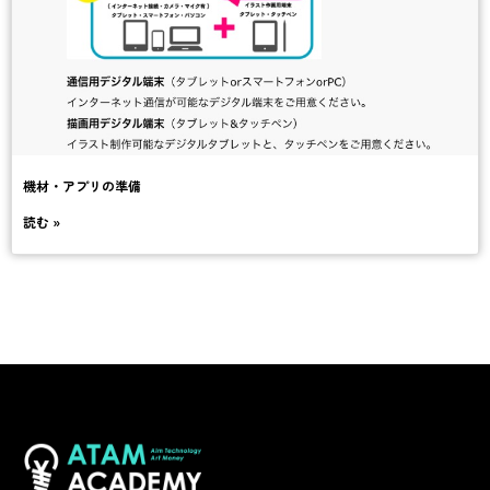
機材・アプリの準備
読む »