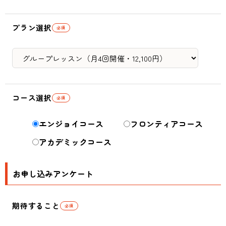
プラン選択
必須
コース選択
必須
エンジョイコース
フロンティアコース
アカデミックコース
お申し込みアンケート
期待すること
必須