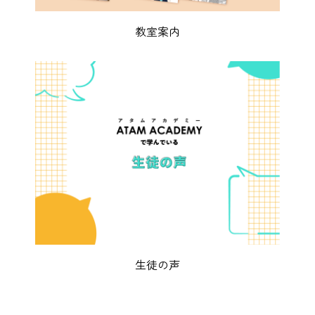
教室案内
生徒の声