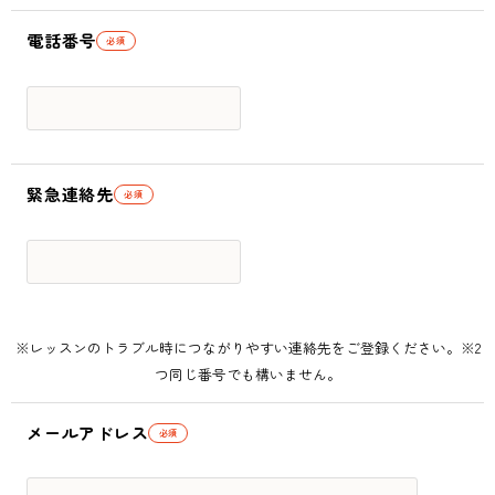
電話番号
必須
緊急連絡先
必須
※レッスンのトラブル時につながりやすい連絡先をご登録ください。※2
つ同じ番号でも構いません。
メールアドレス
必須