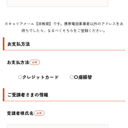
※キャリアメール【非推奨】です。携帯電話事業者以外のアドレスをお
持ちでしたら、なるべくそちらをご登録ください。
お支払方法
お支払方法
必須
クレジットカード
口座振替
ご受講者さまの情報
受講者様氏名
必須