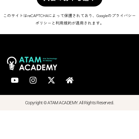
このサイトはreCAPTCHAによって保護されており、Googleの
プライバシー
ポリシー
と
利用規約
が適用されます。
Copyright © ATAM ACADEMY. All Rights Reserved.