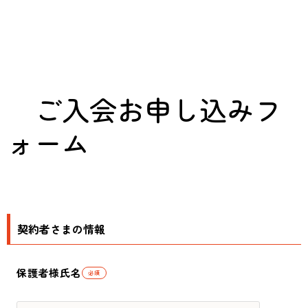
ご入会お申し込みフ
ォーム
契約者さまの情報
保護者様氏名
必須