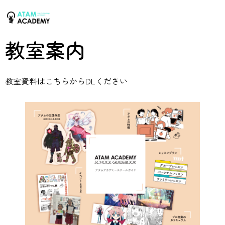
教室案内
教室資料はこちらからDLください