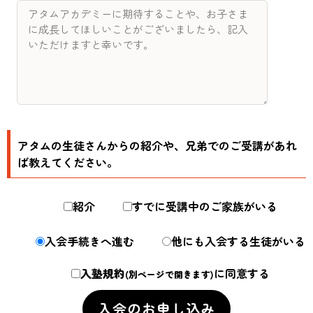
アタムの生徒さんからの紹介や、兄弟でのご受講があれ
ば教えてください。
紹介
すでに受講中のご家族がいる
入会手続きへ進む
他にも入会する生徒がいる
入塾規約
に同意する
(別ページで開きます)