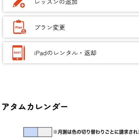
レッスンの追加
プラン変更
iPadのレンタル・返却
アタムカレンダー