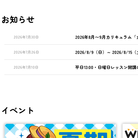
お知らせ
2026年8月〜9月カリキュラ
2026年7月30日
2026/8/9（日）～ 2026/8/
2026年7月26日
平日13:00・日曜日レッスン開
2026年7月10日
イベント