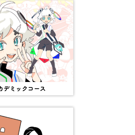
カデミックコース