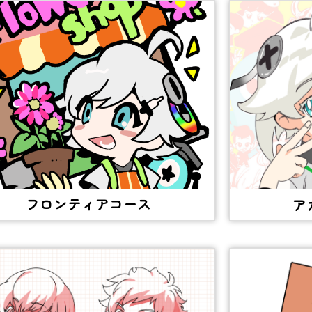
フロンティアコース
ア