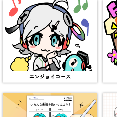
エンジョイコース