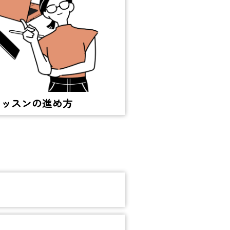
レッスンの進め方