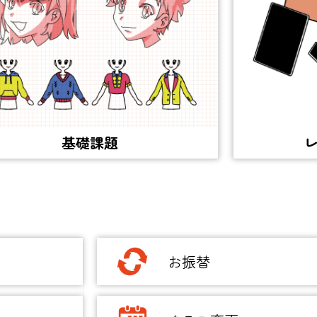
基礎課題
お振替