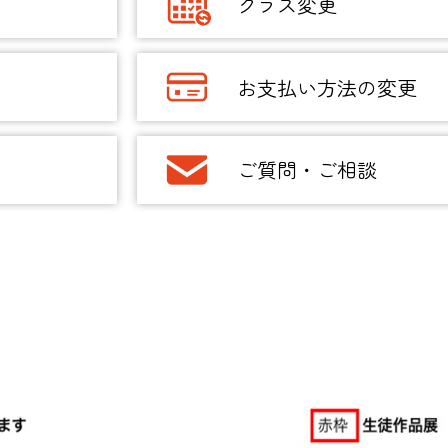
クラス変更
お支払い方法の変更
ご質問・ご相談