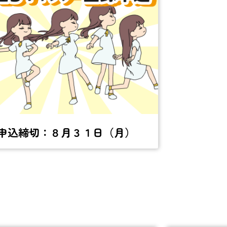
申込締切：８月３１日（月）