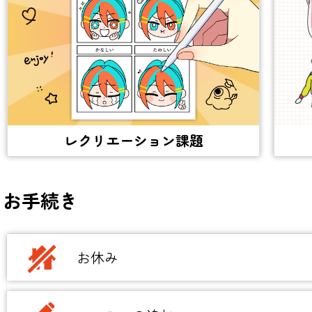
レクリエーション課題
お手続き
お休み