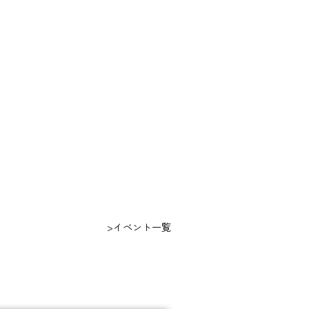
>イベント一覧