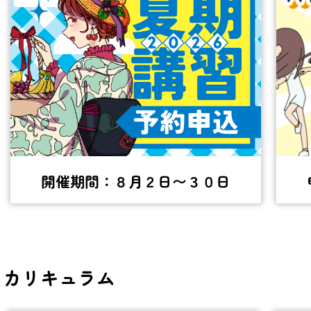
開催期間：８月２日〜３０日
カリキュラム