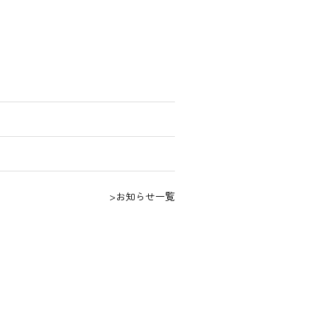
>お知らせ一覧